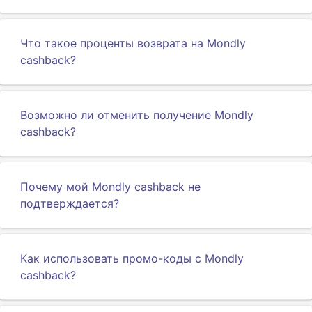
Что такое проценты возврата на Mondly
cashback?
Возможно ли отменить получение Mondly
cashback?
Почему мой Mondly cashback не
подтверждается?
Как использовать промо-коды с Mondly
cashback?