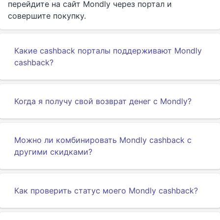
перейдите на сайт Mondly через портал и
совершите покупку.
Какие cashback порталы поддерживают Mondly
cashback?
Когда я получу свой возврат денег с Mondly?
Можно ли комбинировать Mondly cashback с
другими скидками?
Как проверить статус моего Mondly cashback?