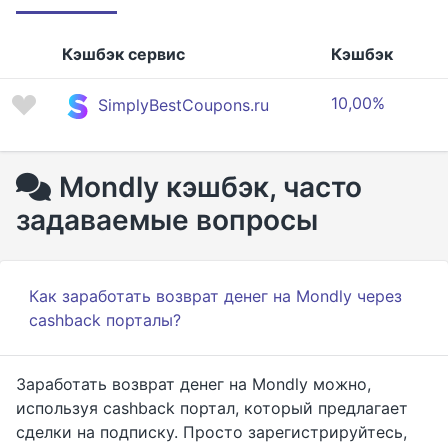
Кэшбэк сервис
Кэшбэк
10,00%
SimplyBestCoupons.ru
Mondly кэшбэк, часто
задаваемые вопросы
Как заработать возврат денег на Mondly через
cashback порталы?
Заработать возврат денег на Mondly можно,
используя cashback портал, который предлагает
сделки на подписку. Просто зарегистрируйтесь,