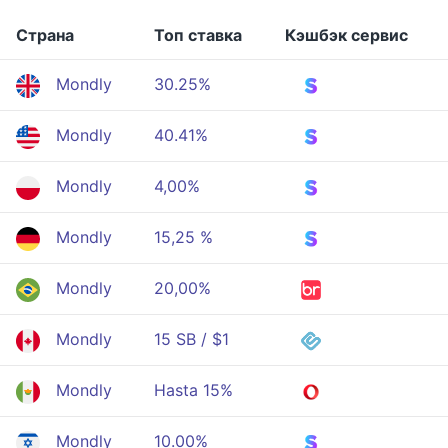
Страна
Топ ставка
Кэшбэк сервис
Mondly
30.25%
Mondly
40.41%
Mondly
4,00%
Mondly
15,25 %
Mondly
20,00%
Mondly
15 SB / $1
Mondly
Hasta 15%
Mondly
10.00%