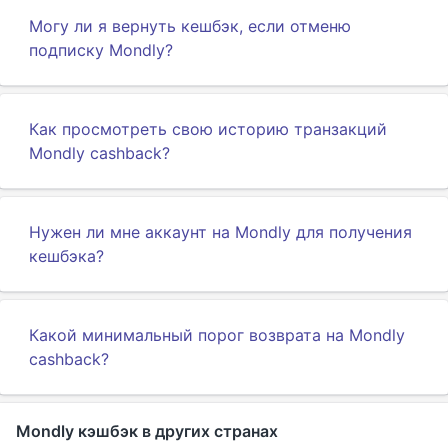
Могу ли я вернуть кешбэк, если отменю
подписку Mondly?
Как просмотреть свою историю транзакций
Mondly cashback?
Нужен ли мне аккаунт на Mondly для получения
кешбэка?
Какой минимальный порог возврата на Mondly
cashback?
Mondly кэшбэк в других странах