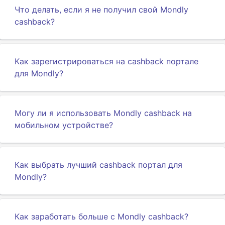
Что делать, если я не получил свой Mondly
cashback?
Как зарегистрироваться на cashback портале
для Mondly?
Могу ли я использовать Mondly cashback на
мобильном устройстве?
Как выбрать лучший cashback портал для
Mondly?
Как заработать больше с Mondly cashback?