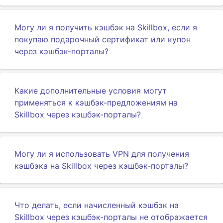
Могу ли я получить кэшбэк на Skillbox, если я
покупаю подарочный сертификат или купон
через кэшбэк-порталы?
Какие дополнительные условия могут
применяться к кэшбэк-предложениям на
Skillbox через кэшбэк-порталы?
Могу ли я использовать VPN для получения
кэшбэка на Skillbox через кэшбэк-порталы?
Что делать, если начисленный кэшбэк на
Skillbox через кэшбэк-порталы не отображается