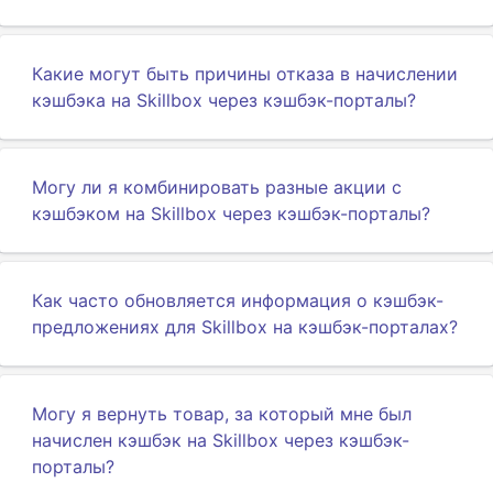
Какие могут быть причины отказа в начислении
кэшбэка на Skillbox через кэшбэк-порталы?
Могу ли я комбинировать разные акции с
кэшбэком на Skillbox через кэшбэк-порталы?
Как часто обновляется информация о кэшбэк-
предложениях для Skillbox на кэшбэк-порталах?
Могу я вернуть товар, за который мне был
начислен кэшбэк на Skillbox через кэшбэк-
порталы?