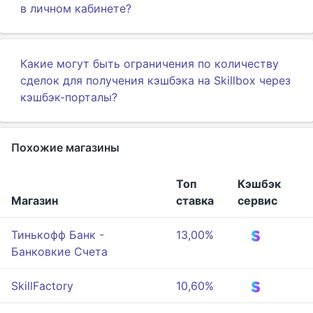
в личном кабинете?
Какие могут быть ограничения по количеству
сделок для получения кэшбэка на Skillbox через
кэшбэк-порталы?
Похожие магазины
Топ
Кэшбэк
Магазин
ставка
сервис
Тинькофф Банк -
13,00%
Банковкие Счета
SkillFactory
10,60%