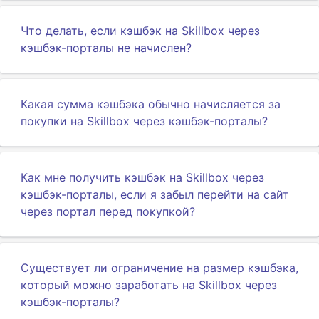
Что делать, если кэшбэк на Skillbox через
кэшбэк-порталы не начислен?
Какая сумма кэшбэка обычно начисляется за
покупки на Skillbox через кэшбэк-порталы?
Как мне получить кэшбэк на Skillbox через
кэшбэк-порталы, если я забыл перейти на сайт
через портал перед покупкой?
Существует ли ограничение на размер кэшбэка,
который можно заработать на Skillbox через
кэшбэк-порталы?