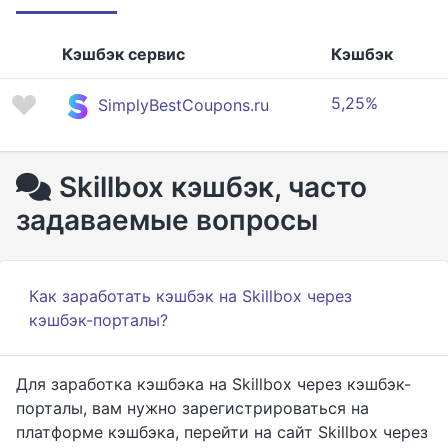
Кэшбэк сервис
Кэшбэк
5,25%
SimplyBestCoupons.ru
Skillbox кэшбэк, часто
задаваемые вопросы
Как заработать кэшбэк на Skillbox через
кэшбэк-порталы?
Для заработка кэшбэка на Skillbox через кэшбэк-
порталы, вам нужно зарегистрироваться на
платформе кэшбэка, перейти на сайт Skillbox через