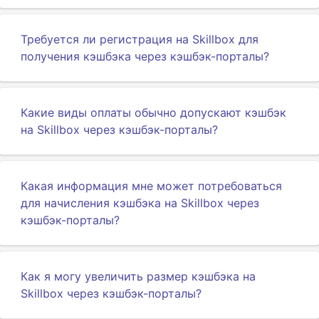
Требуется ли регистрация на Skillbox для
получения кэшбэка через кэшбэк-порталы?
Какие виды оплаты обычно допускают кэшбэк
на Skillbox через кэшбэк-порталы?
Какая информация мне может потребоваться
для начисления кэшбэка на Skillbox через
кэшбэк-порталы?
Как я могу увеличить размер кэшбэка на
Skillbox через кэшбэк-порталы?