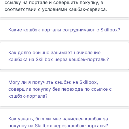
ссылку на портале и совершить покупку, в
соответствии с условиями кэшбэк-сервиса.
Какие кэшбэк-порталы сотрудничают с Skillbox?
Как долго обычно занимает начисление
кэшбэка на Skillbox через кэшбэк-порталы?
Могу ли я получить кэшбэк на Skillbox,
совершив покупку без перехода по ссылке с
кэшбэк-портала?
Как узнать, был ли мне начислен кэшбэк за
покупку на Skillbox через кэшбэк-порталы?