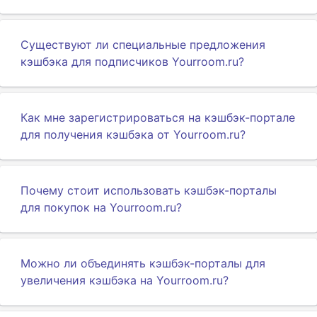
Существуют ли специальные предложения
кэшбэка для подписчиков Yourroom.ru?
Как мне зарегистрироваться на кэшбэк-портале
для получения кэшбэка от Yourroom.ru?
Почему стоит использовать кэшбэк-порталы
для покупок на Yourroom.ru?
Можно ли объединять кэшбэк-порталы для
увеличения кэшбэка на Yourroom.ru?