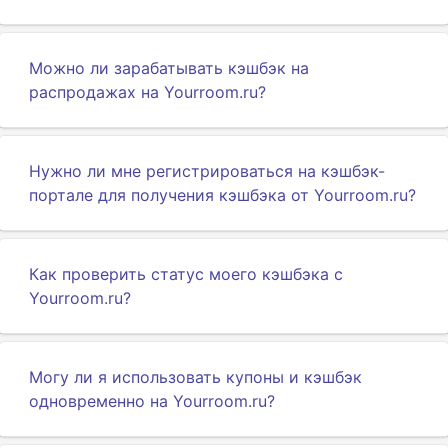
Можно ли зарабатывать кэшбэк на
распродажах на Yourroom.ru?
Нужно ли мне регистрироваться на кэшбэк-
портале для получения кэшбэка от Yourroom.ru?
Как проверить статус моего кэшбэка с
Yourroom.ru?
Могу ли я использовать купоны и кэшбэк
одновременно на Yourroom.ru?