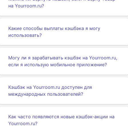
на Yourroom.ru?
Какие способы выплаты кэшбэка я могу
использовать?
Могу ли я зарабатывать кэшбэк на Yourroom.ru,
если я использую мобильное приложение?
Кэшбэк на Yourroom.ru доступен для
международных пользователей?
Как часто появляются новые кэшбэк-акции на
Yourroom.ru?