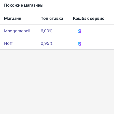
Похожие магазины
Магазин
Топ ставка
Кэшбэк сервис
Mnogomebeli
6,00%
Hoff
0,95%