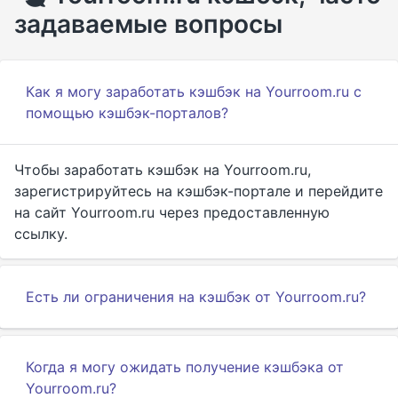
задаваемые вопросы
Как я могу заработать кэшбэк на Yourroom.ru с
помощью кэшбэк-порталов?
Чтобы заработать кэшбэк на Yourroom.ru,
зарегистрируйтесь на кэшбэк-портале и перейдите
на сайт Yourroom.ru через предоставленную
ссылку.
Есть ли ограничения на кэшбэк от Yourroom.ru?
Когда я могу ожидать получение кэшбэка от
Yourroom.ru?