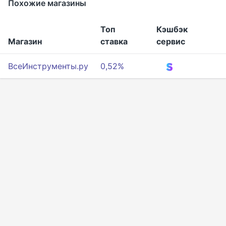
Похожие магазины
Топ
Кэшбэк
Магазин
ставка
сервис
ВсеИнструменты.ру
0,52%