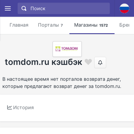
Главная
Порталы
Магазины
Брен
7
1572
tomdom.ru кэшбэк
В настоящее время нет порталов возврата денег,
которые предлагают возврат денег за tomdom.ru.
История