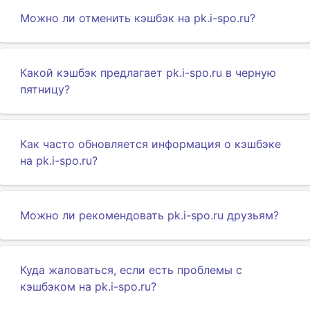
Можно ли отменить кэшбэк на pk.i-spo.ru?
Какой кэшбэк предлагает pk.i-spo.ru в черную
пятницу?
Как часто обновляется информация о кэшбэке
на pk.i-spo.ru?
Можно ли рекомендовать pk.i-spo.ru друзьям?
Куда жаловаться, если есть проблемы с
кэшбэком на pk.i-spo.ru?