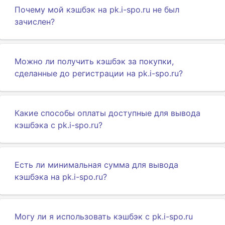
Почему мой кэшбэк на pk.i-spo.ru не был
зачислен?
Можно ли получить кэшбэк за покупки,
сделанные до регистрации на pk.i-spo.ru?
Какие способы оплаты доступные для вывода
кэшбэка с pk.i-spo.ru?
Есть ли минимальная сумма для вывода
кэшбэка на pk.i-spo.ru?
Могу ли я использовать кэшбэк с pk.i-spo.ru