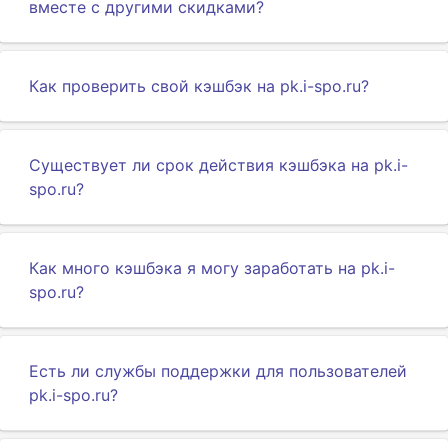
вместе с другими скидками?
Как проверить свой кэшбэк на pk.i-spo.ru?
Существует ли срок действия кэшбэка на pk.i-
spo.ru?
Как много кэшбэка я могу заработать на pk.i-
spo.ru?
Есть ли службы поддержки для пользователей
pk.i-spo.ru?