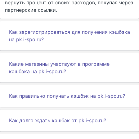
вернуть процент от своих расходов, покупая через
партнерские ссылки.
Как зарегистрироваться для получения кэшбэка
на pk.i-spo.ru?
Какие магазины участвуют в программе
кэшбэка на pk.i-spo.ru?
Как правильно получать кэшбэк на pk.i-spo.ru?
Как долго ждать кэшбэк от pk.i-spo.ru?