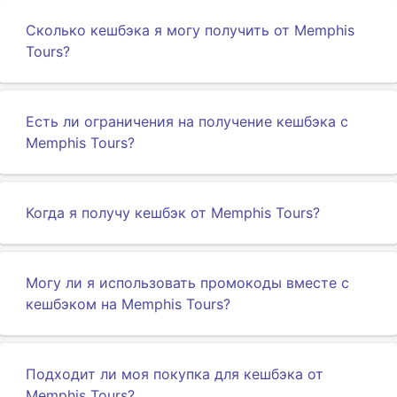
Сколько кешбэка я могу получить от Memphis
Tours?
Есть ли ограничения на получение кешбэка с
Memphis Tours?
Когда я получу кешбэк от Memphis Tours?
Могу ли я использовать промокоды вместе с
кешбэком на Memphis Tours?
Подходит ли моя покупка для кешбэка от
Memphis Tours?