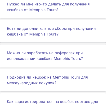
Нужно ли мне что-то делать для получения
кешбэка от Memphis Tours?
Есть ли дополнительные сборы при получении
кешбэка от Memphis Tours?
Можно ли заработать на рефералах при
использовании кешбэка Memphis Tours?
Подходит ли кешбэк на Memphis Tours для
международных покупок?
Как зарегистрироваться на кешбэк портале для