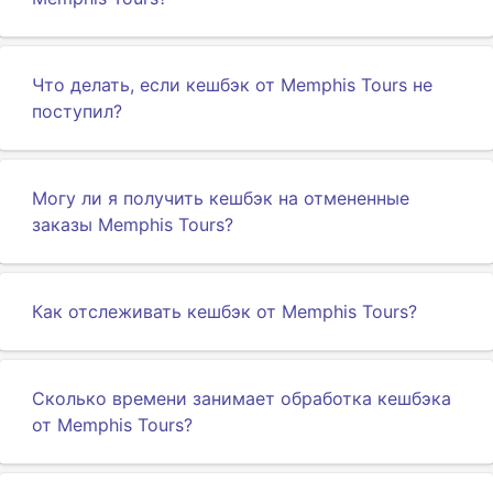
Что делать, если кешбэк от Memphis Tours не
поступил?
Могу ли я получить кешбэк на отмененные
заказы Memphis Tours?
Как отслеживать кешбэк от Memphis Tours?
Сколько времени занимает обработка кешбэка
от Memphis Tours?