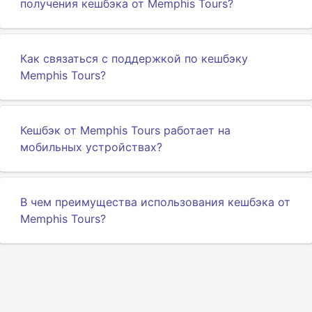
получения кешбэка от Memphis Tours?
Как связаться с поддержкой по кешбэку
Memphis Tours?
Кешбэк от Memphis Tours работает на
мобильных устройствах?
В чем преимущества использования кешбэка от
Memphis Tours?