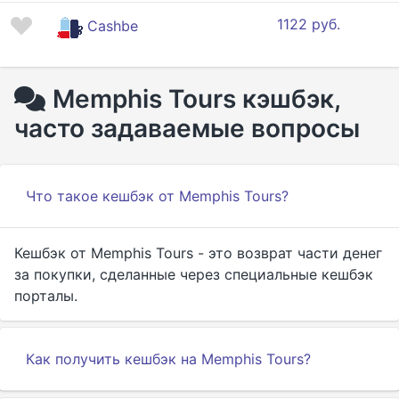
1122 руб.
Cashbe
Memphis Tours кэшбэк,
часто задаваемые вопросы
Что такое кешбэк от Memphis Tours?
Кешбэк от Memphis Tours - это возврат части денег
за покупки, сделанные через специальные кешбэк
порталы.
Как получить кешбэк на Memphis Tours?