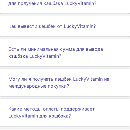
для получения кэшбэка LuckyVitamin?
Как вывести кэшбэк от LuckyVitamin?
Есть ли минимальная сумма для вывода
кэшбэка LuckyVitamin?
Могу ли я получать кэшбэк LuckyVitamin на
международные покупки?
Какие методы оплаты поддерживает
LuckyVitamin для кэшбэка?