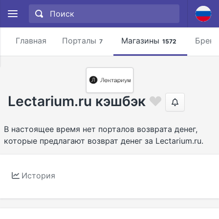
Главная
Порталы
Магазины
Брен
7
1572
Lectarium.ru кэшбэк
В настоящее время нет порталов возврата денег,
которые предлагают возврат денег за Lectarium.ru.
История