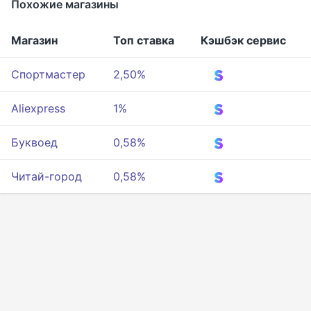
Похожие магазины
Магазин
Топ ставка
Кэшбэк сервис
Спортмастер
2,50%
Aliexpress
1%
Буквоед
0,58%
Читай-город
0,58%