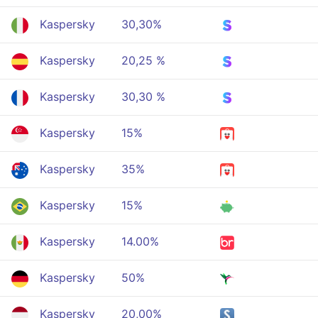
Kaspersky
30,30%
Kaspersky
20,25 %
Kaspersky
30,30 %
Kaspersky
15%
Kaspersky
35%
Kaspersky
15%
Kaspersky
14.00%
Kaspersky
50%
Kaspersky
20,00%