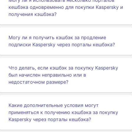
Могу ли я использовать несколько порталов
кешбэка одновременно для покупки Kaspersky и
получения кэшбэка?
Могу ли я получить кэшбэк за продление
подписки Kaspersky через порталы кешбэка?
Что делать, если кэшбэк за покупку Kaspersky
был начислен неправильно или в
недостаточном размере?
Какие дополнительные условия могут
применяться к получению кэшбэка за покупку
Kaspersky через порталы кешбэка?