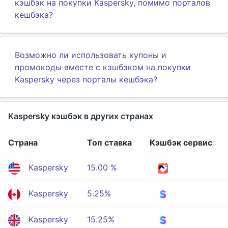
кэшбэк на покупки Kaspersky, помимо порталов
кешбэка?
Возможно ли использовать купоны и
промокоды вместе с кэшбэком на покупки
Kaspersky через порталы кешбэка?
Kaspersky кэшбэк в других странах
Страна
Топ ставка
Кэшбэк сервис
Kaspersky
15.00 %
Kaspersky
5.25%
Kaspersky
15.25%