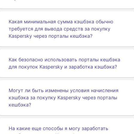
Какая минимальная сумма кэшбэка обычно
требуется для вывода средств за покупку
Kaspersky через порталы кешбэка?
Как безопасно использовать порталы кешбэка
для покупок Kaspersky и заработка кэшбэка?
Могут ли быть изменены условия начисления
кэшбэка за покупку Kaspersky через порталы
кешбэка?
На какие еще способы я могу заработать