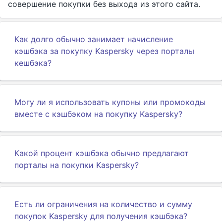
совершение покупки без выхода из этого сайта.
Как долго обычно занимает начисление
кэшбэка за покупку Kaspersky через порталы
кешбэка?
Могу ли я использовать купоны или промокоды
вместе с кэшбэком на покупку Kaspersky?
Какой процент кэшбэка обычно предлагают
порталы на покупки Kaspersky?
Есть ли ограничения на количество и сумму
покупок Kaspersky для получения кэшбэка?