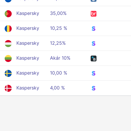
Kaspersky
35,00%
Kaspersky
10,25 %
Kaspersky
12,25%
Kaspersky
Akár 10%
Kaspersky
10,00 %
Kaspersky
4,00 %