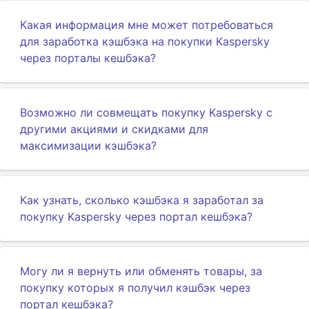
Какая информация мне может потребоваться
для заработка кэшбэка на покупки Kaspersky
через порталы кешбэка?
Возможно ли совмещать покупку Kaspersky с
другими акциями и скидками для
максимизации кэшбэка?
Как узнать, сколько кэшбэка я заработал за
покупку Kaspersky через портал кешбэка?
Могу ли я вернуть или обменять товары, за
покупку которых я получил кэшбэк через
портал кешбэка?