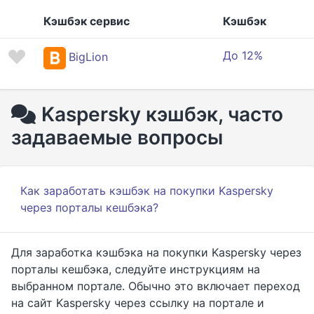
Кэшбэк сервис
Кэшбэк
До 12%
BigLion
Kaspersky кэшбэк, часто
задаваемые вопросы
Как заработать кэшбэк на покупки Kaspersky
через порталы кешбэка?
Для заработка кэшбэка на покупки Kaspersky через
порталы кешбэка, следуйте инструкциям на
выбранном портале. Обычно это включает переход
на сайт Kaspersky через ссылку на портале и