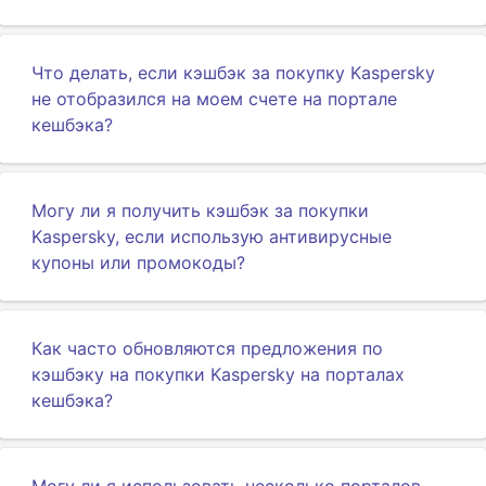
Что делать, если кэшбэк за покупку Kaspersky
не отобразился на моем счете на портале
кешбэка?
Могу ли я получить кэшбэк за покупки
Kaspersky, если использую антивирусные
купоны или промокоды?
Как часто обновляются предложения по
кэшбэку на покупки Kaspersky на порталах
кешбэка?