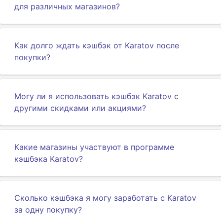
для различных магазинов?
Как долго ждать кэшбэк от Karatov после
покупки?
Могу ли я использовать кэшбэк Karatov с
другими скидками или акциями?
Какие магазины участвуют в программе
кэшбэка Karatov?
Сколько кэшбэка я могу заработать с Karatov
за одну покупку?