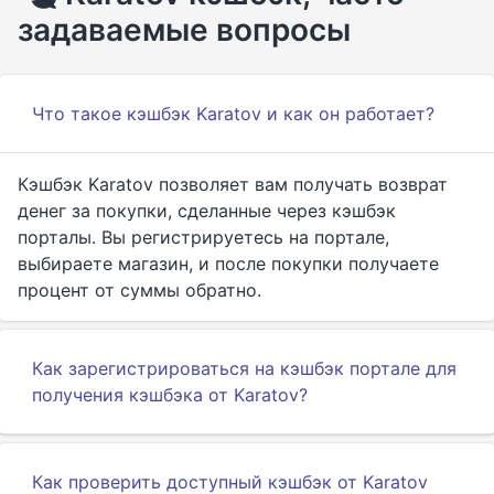
задаваемые вопросы
Что такое кэшбэк Karatov и как он работает?
Кэшбэк Karatov позволяет вам получать возврат
денег за покупки, сделанные через кэшбэк
порталы. Вы регистрируетесь на портале,
выбираете магазин, и после покупки получаете
процент от суммы обратно.
Как зарегистрироваться на кэшбэк портале для
получения кэшбэка от Karatov?
Как проверить доступный кэшбэк от Karatov