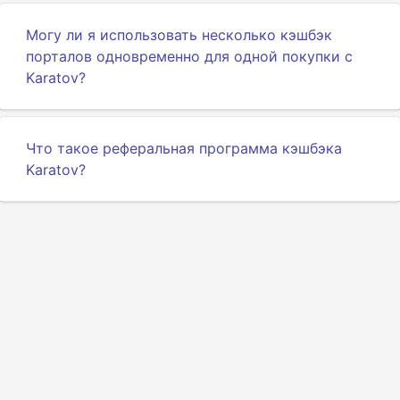
Могу ли я использовать несколько кэшбэк
порталов одновременно для одной покупки с
Karatov?
Что такое реферальная программа кэшбэка
Karatov?