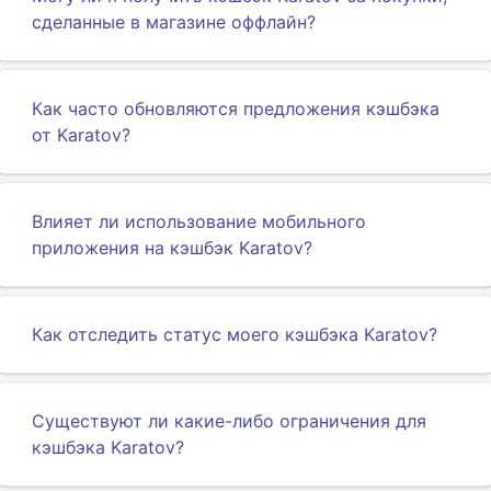
сделанные в магазине оффлайн?
Как часто обновляются предложения кэшбэка
от Karatov?
Влияет ли использование мобильного
приложения на кэшбэк Karatov?
Как отследить статус моего кэшбэка Karatov?
Существуют ли какие-либо ограничения для
кэшбэка Karatov?