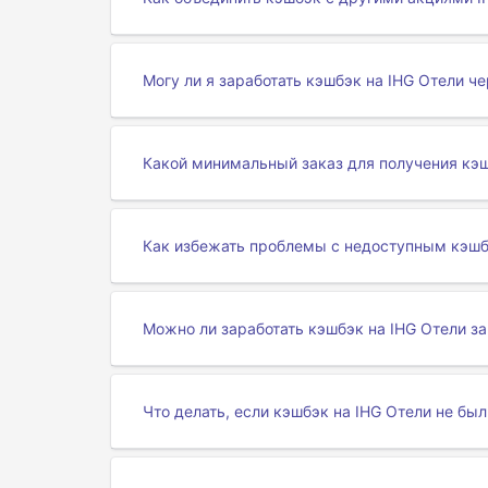
Могу ли я заработать кэшбэк на IHG Отели 
Какой минимальный заказ для получения кэш
Как избежать проблемы с недоступным кэшб
Можно ли заработать кэшбэк на IHG Отели з
Что делать, если кэшбэк на IHG Отели не был