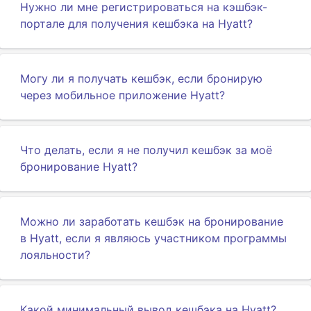
Нужно ли мне регистрироваться на кэшбэк-
портале для получения кешбэка на Hyatt?
Могу ли я получать кешбэк, если бронирую
через мобильное приложение Hyatt?
Что делать, если я не получил кешбэк за моё
бронирование Hyatt?
Можно ли заработать кешбэк на бронирование
в Hyatt, если я являюсь участником программы
лояльности?
Какой минимальный вывод кешбэка на Hyatt?