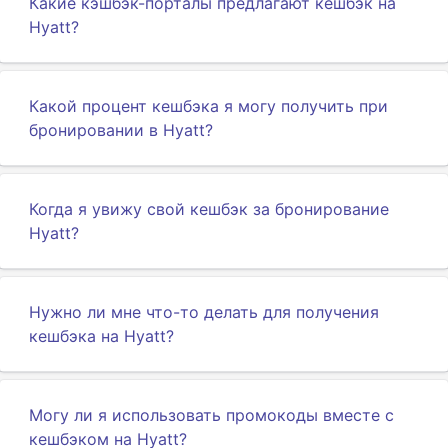
Какие кэшбэк-порталы предлагают кешбэк на
Hyatt?
Какой процент кешбэка я могу получить при
бронировании в Hyatt?
Когда я увижу свой кешбэк за бронирование
Hyatt?
Нужно ли мне что-то делать для получения
кешбэка на Hyatt?
Могу ли я использовать промокоды вместе с
кешбэком на Hyatt?