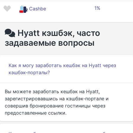
1%
Cashbe
Hyatt кэшбэк, часто
задаваемые вопросы
Как я могу заработать кешбэк на Hyatt через
кэшбэк-порталы?
Вы можете заработать кешбэк на Hyatt,
зарегистрировавшись на кэшбэк-портале и
совершив бронирование гостиницы через
предоставленные ссылки.