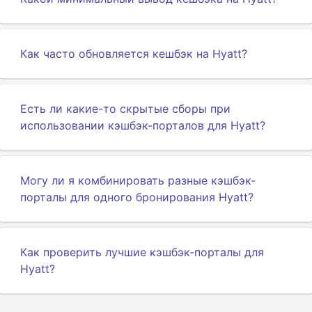
Как часто обновляется кешбэк на Hyatt?
Есть ли какие-то скрытые сборы при
использовании кэшбэк-порталов для Hyatt?
Могу ли я комбинировать разные кэшбэк-
порталы для одного бронирования Hyatt?
Как проверить лучшие кэшбэк-порталы для
Hyatt?