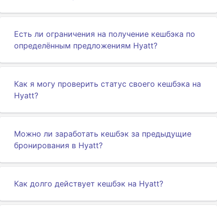
Есть ли ограничения на получение кешбэка по
определённым предложениям Hyatt?
Как я могу проверить статус своего кешбэка на
Hyatt?
Можно ли заработать кешбэк за предыдущие
бронирования в Hyatt?
Как долго действует кешбэк на Hyatt?