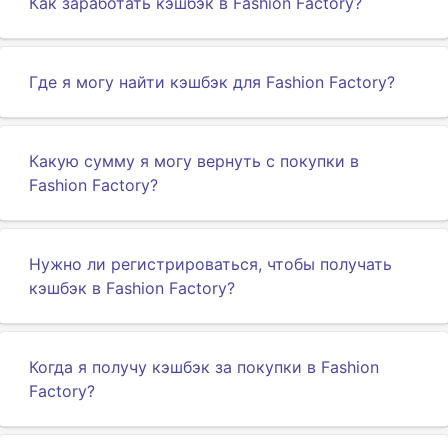
Как заработать кэшбэк в Fashion Factory?
Где я могу найти кэшбэк для Fashion Factory?
Какую сумму я могу вернуть с покупки в
Fashion Factory?
Нужно ли регистрироваться, чтобы получать
кэшбэк в Fashion Factory?
Когда я получу кэшбэк за покупки в Fashion
Factory?