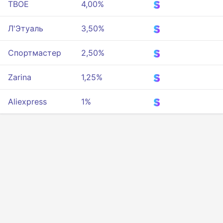
ТВОЕ
4,00%
Л'Этуаль
3,50%
Спортмастер
2,50%
Zarina
1,25%
Aliexpress
1%