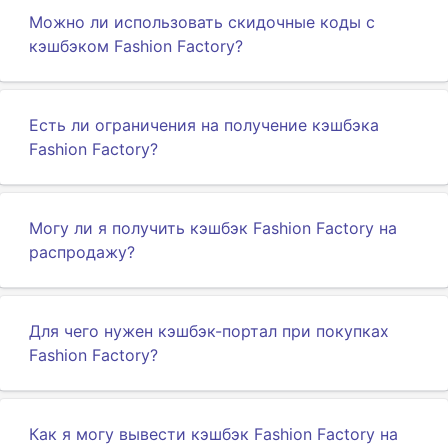
Можно ли использовать скидочные коды с
кэшбэком Fashion Factory?
Есть ли ограничения на получение кэшбэка
Fashion Factory?
Могу ли я получить кэшбэк Fashion Factory на
распродажу?
Для чего нужен кэшбэк-портал при покупках
Fashion Factory?
Как я могу вывести кэшбэк Fashion Factory на