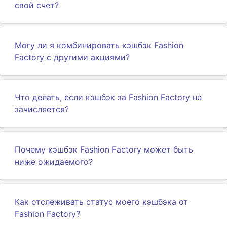
свой счет?
Могу ли я комбинировать кэшбэк Fashion
Factory с другими акциями?
Что делать, если кэшбэк за Fashion Factory не
зачисляется?
Почему кэшбэк Fashion Factory может быть
ниже ожидаемого?
Как отслеживать статус моего кэшбэка от
Fashion Factory?