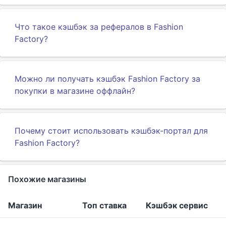
Что такое кэшбэк за рефералов в Fashion
Factory?
Можно ли получать кэшбэк Fashion Factory за
покупки в магазине оффлайн?
Почему стоит использовать кэшбэк-портал для
Fashion Factory?
Похожие магазины
Магазин
Топ ставка
Кэшбэк сервис