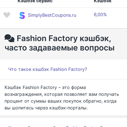
Кэшбэк сервис
Кэшбэк
6,00%
SimplyBestCoupons.ru
Fashion Factory кэшбэк,
часто задаваемые вопросы
Что такое кэшбэк Fashion Factory?
Кэшбэк Fashion Factory – это форма
вознаграждения, которая позволяет вам получать
процент от суммы ваших покупок обратно, когда
вы шопитесь через кэшбэк-порталы.