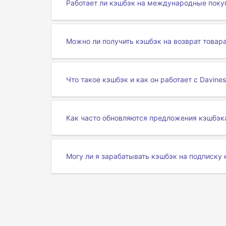
Работает ли кэшбэк на международные покуп
Можно ли получить кэшбэк на возврат товара
Что такое кэшбэк и как он работает с Davines
Как часто обновляются предложения кэшбэка
Могу ли я зарабатывать кэшбэк на подписку 