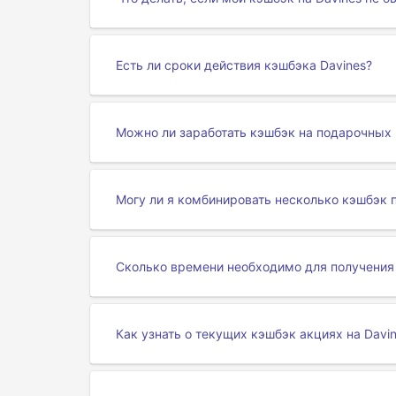
Есть ли сроки действия кэшбэка Davines?
Можно ли заработать кэшбэк на подарочных 
Могу ли я комбинировать несколько кэшбэк 
Сколько времени необходимо для получения 
Как узнать о текущих кэшбэк акциях на Davi