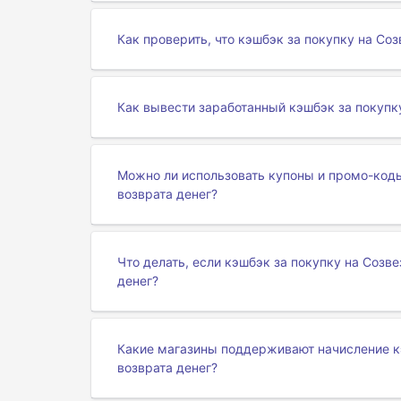
Как проверить, что кэшбэк за покупку на Со
Как вывести заработанный кэшбэк за покупк
Можно ли использовать купоны и промо-коды
возврата денег?
Что делать, если кэшбэк за покупку на Созв
денег?
Какие магазины поддерживают начисление к
возврата денег?