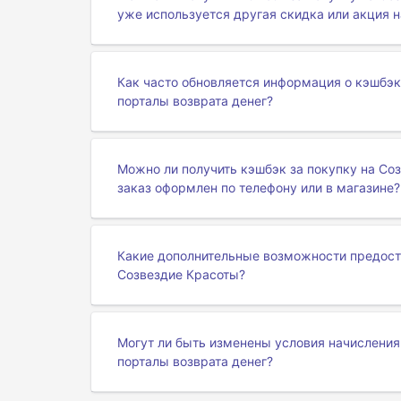
уже используется другая скидка или акция н
Как часто обновляется информация о кэшбэк
порталы возврата денег?
Можно ли получить кэшбэк за покупку на Соз
заказ оформлен по телефону или в магазине?
Какие дополнительные возможности предоста
Созвездие Красоты?
Могут ли быть изменены условия начисления
порталы возврата денег?