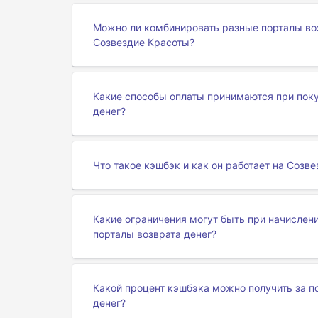
Можно ли комбинировать разные порталы воз
Созвездие Красоты?
Какие способы оплаты принимаются при поку
денег?
Что такое кэшбэк и как он работает на Созв
Какие ограничения могут быть при начислен
порталы возврата денег?
Какой процент кэшбэка можно получить за п
денег?