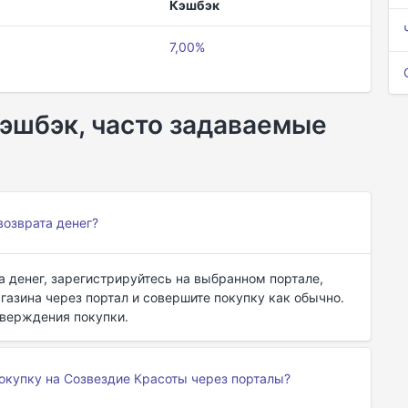
Кэшбэк
7,00%
эшбэк, часто задаваемые
возврата денег?
а денег, зарегистрируйтесь на выбранном портале,
газина через портал и совершите покупку как обычно.
тверждения покупки.
покупку на Созвездие Красоты через порталы?