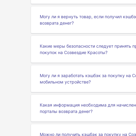
Могу ли я вернуть товар, если получил кэшб
возврата денег?
Какие меры безопасности следует принять п
покупок на Созвездие Красоты?
Могу ли я заработать кэшбэк за покупку на 
мобильном устройстве?
Какая информация необходима для начислени
порталы возврата денег?
Можно ли получить кэшбэк за покупку на Соз