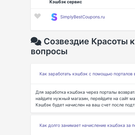
Кэшбэк сервис
SimplyBestCoupons.ru
Созвездие Красоты к
вопросы
Как заработать кэшбэк с помощью порталов 
Для заработка кэшбэка через порталы возврат
найдите нужный магазин, перейдите на сайт ма
Кэшбэк будет начислен на ваш счет после под
Как долго занимает начисление кэшбэка за 