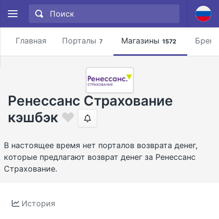
Главная
Порталы
Магазины
Брен
7
1572
Ренессанс Страхование
кэшбэк
В настоящее время нет порталов возврата денег,
которые предлагают возврат денег за Ренессанс
Страхование.
История